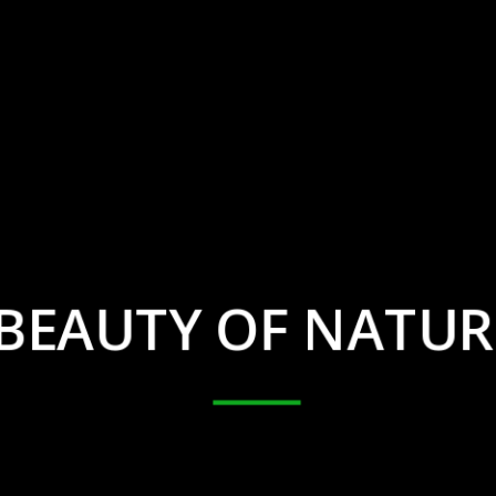
BEAUTY OF
NATUR